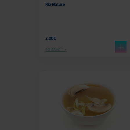
Riz Nature
2,00€
en savoir +