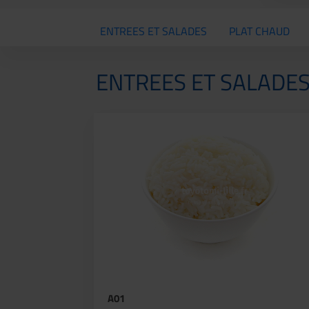
ENTREES ET SALADES
PLAT CHAUD
ENTREES ET SALADE
A01