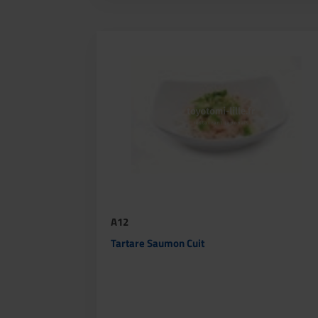
A12
Tartare Saumon Cuit